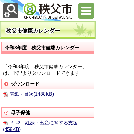
秩父市健康カレンダー
令和8年度 秩父市健康カレンダー
「令和8年度 秩父市健康カレンダー」
は、下記よりダウンロードできます。
ダウンロード
表紙・目次(1488KB)
母子保健
P.1-2 妊娠・出産に関する支援
(458KB)