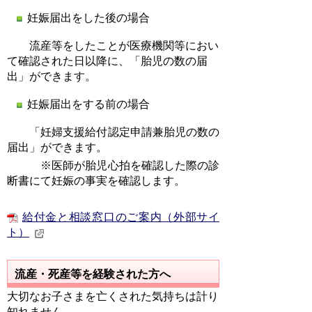
妊娠届出をした後の場合
流産等をしたことが医療機関等におい
て確認された日以降に、「胎児の数の届
出」ができます。
妊娠届出をする前の場合
「妊婦支援給付認定申請兼胎児の数の
届出」ができます。
※医師が胎児心拍を確認した際の診
断書にて妊娠の事実を確認します。
給付金と相談窓口のご案内（外部サイ
ト）
流産・死産等を経験された方へ
大切なお子さまを亡くされた気持ちは計り
知れません。