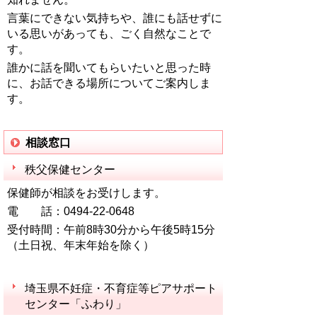
言葉にできない気持ちや、誰にも話せずに
いる思いがあっても、ごく自然なことで
す。
誰かに話を聞いてもらいたいと思った時
に、お話できる場所についてご案内しま
す。
相談窓口
秩父保健センター
保健師が相談をお受けします。
電 話：0494-22-0648
受付時間：午前8時30分から午後5時15分
（土日祝、年末年始を除く）
埼玉県不妊症・不育症等ピアサポート
センター「ふわり」