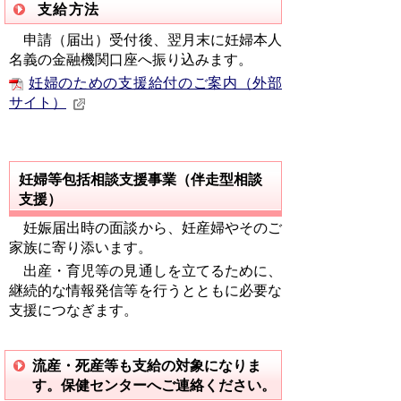
支給方法
申請（届出）受付後、翌月末に妊婦本人
名義の金融機関口座へ振り込みます。
妊婦のための支援給付のご案内（外部
サイト）
妊婦等包括相談支援事業（伴走型相談
支援）
妊娠届出時の面談から、妊産婦やそのご
家族に寄り添います。
出産・育児等の見通しを立てるために、
継続的な情報発信等を行うとともに必要な
支援につなぎます。
流産・死産等も支給の対象になりま
す。保健センターへご連絡ください。