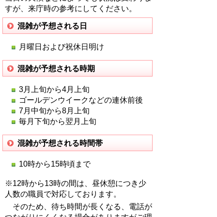
すが、来庁時の参考にしてください。
混雑が予想される日
月曜日および祝休日明け
混雑が予想される時期
3月上旬から4月上旬
ゴールデンウイークなどの連休前後
7月中旬から8月上旬
毎月下旬から翌月上旬
混雑が予想される時間帯
10時から15時頃まで
※12時から13時の間は、昼休憩につき少
人数の職員で対応しております。
そのため、待ち時間が長くなる、電話が