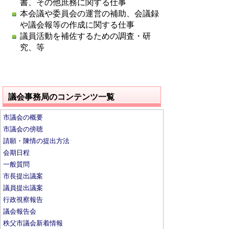
書、その他庶務に関する仕事
本会議や委員会の運営の補助、会議録
や議会報等の作成に関する仕事
議員活動を補佐するための調査・研
究、等
議会事務局のコンテンツ一覧
市議会の概要
市議会の傍聴
請願・陳情の提出方法
会期日程
一般質問
市長提出議案
議員提出議案
行政視察報告
議会報告会
秩父市議会新着情報