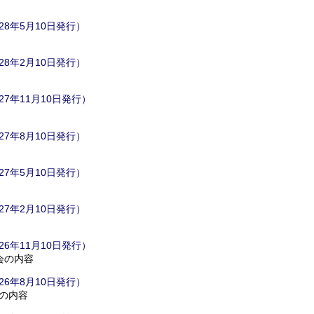
8年5月10日発行）
8年2月10日発行）
7年11月10日発行）
7年8月10日発行）
7年5月10日発行）
7年2月10日発行）
6年11月10日発行）
会の内容
6年8月10日発行）
の内容