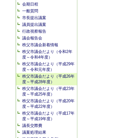
会期日程
一般質問
市長提出議案
議員提出議案
行政視察報告
議会報告会
秩父市議会新着情報
秩父市議会だより（令和2年
度～令和4年度）
秩父市議会だより（平成29年
度～令和元年度）
秩父市議会だより（平成26年
度～平成28年度）
秩父市議会だより（平成23年
度～平成25年度）
秩父市議会だより（平成20年
度～平成22年度）
秩父市議会だより（平成17年
度～平成19年度）
議長交際費
議案処理結果