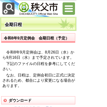
会期日程
令和8年9月定例会 会期日程（予定）
令和8年9月定例会は、8月26日（水）か
ら9月16日（水）まで予定されています。
下記のファイルの日程を参考にしてくだ
さい。
なお、日程は、定例会初日に正式に決定
されるため、都合により変更になる場合が
あります。
ダウンロード