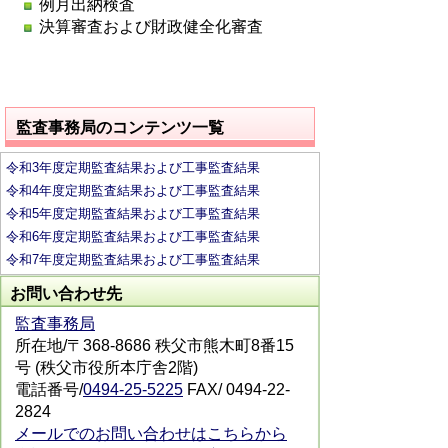
例月出納検査
決算審査および財政健全化審査
監査事務局のコンテンツ一覧
令和3年度定期監査結果および工事監査結果
令和4年度定期監査結果および工事監査結果
令和5年度定期監査結果および工事監査結果
令和6年度定期監査結果および工事監査結果
令和7年度定期監査結果および工事監査結果
お問い合わせ先
監査事務局
所在地/〒368-8686 秩父市熊木町8番15
号 (秩父市役所本庁舎2階)
電話番号/
0494-25-5225
FAX/ 0494-22-
2824
メールでのお問い合わせはこちらから