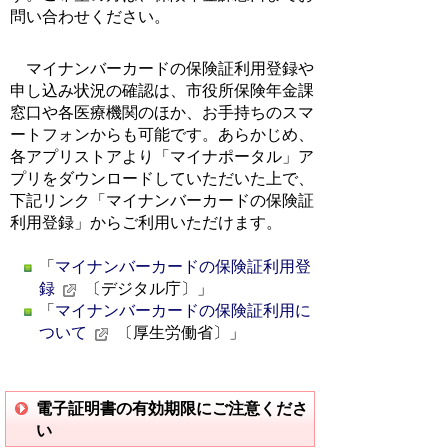
問い合わせください。
マイナンバーカードの保険証利用登録や
申し込み状況の確認は、市役所保険年金課
窓口や各医療機関のほか、お手持ちのスマ
ートフォンからも可能です。あらかじめ、
各アプリストアより「マイナポータル」ア
プリをダウンロードしていただいた上で、
下記リンク「マイナンバーカードの保険証
利用登録」からご利用いただけます。
「
マイナンバーカードの保険証利用登
録
〔デジタル庁〕」
「
マイナンバーカードの保険証利用に
ついて
〔厚生労働省〕」
電子証明書の有効期限にご注意くださ
い