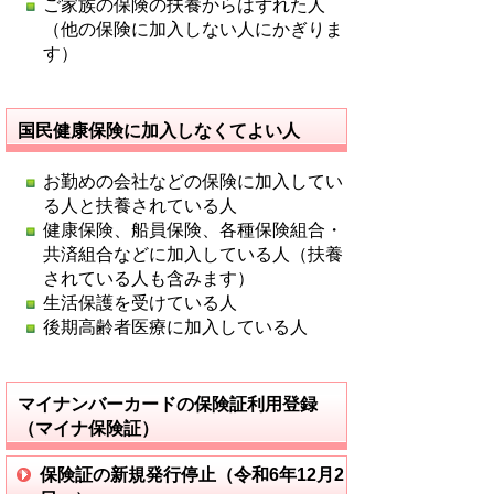
ご家族の保険の扶養からはずれた人
（他の保険に加入しない人にかぎりま
す）
国民健康保険に加入しなくてよい人
お勤めの会社などの保険に加入してい
る人と扶養されている人
健康保険、船員保険、各種保険組合・
共済組合などに加入している人（扶養
されている人も含みます）
生活保護を受けている人
後期高齢者医療に加入している人
マイナンバーカードの保険証利用登録
（マイナ保険証）
保険証の新規発行停止（令和6年12月2