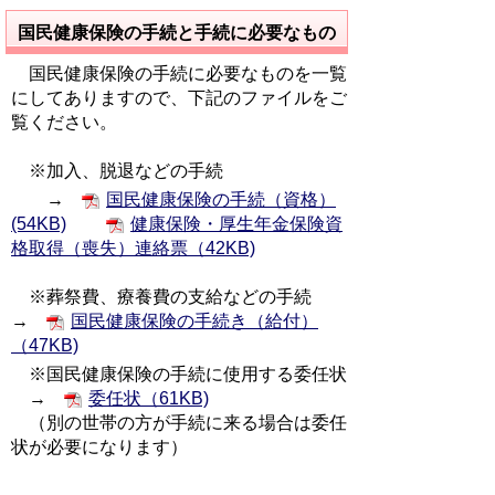
国民健康保険の手続と手続に必要なもの
国民健康保険の手続に必要なものを一覧
にしてありますので、下記のファイルをご
覧ください。
※加入、脱退などの手続
→
国民健康保険の手続（資格）
(54KB)
健康保険・厚生年金保険資
格取得（喪失）連絡票（42KB)
※葬祭費、療養費の支給などの手続
→
国民健康保険の手続き（給付）
（47KB)
※国民健康保険の手続に使用する委任状
→
委任状（61KB)
（別の世帯の方が手続に来る場合は委任
状が必要になります）