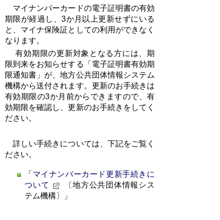
マイナンバーカードの電子証明書の有効
期限が経過し、3か月以上更新せずにいる
と、マイナ保険証としての利用ができなく
なります。
有効期限の更新対象となる方には、期
限到来をお知らせする「電子証明書有効期
限通知書」が、地方公共団体情報システム
機構から送付されます。更新のお手続きは
有効期限の3か月前からできますので、有
効期限を確認し、更新のお手続きをしてく
ださい。
詳しい手続きについては、下記をご覧く
ださい。
「
マイナンバーカード更新手続きに
ついて
〔地方公共団体情報シス
テム機構〕」