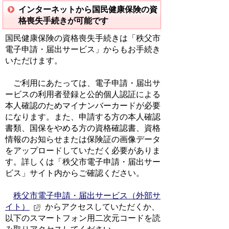
インターネットから国民健康保険の資
格喪失手続きが可能です
国民健康保険の資格喪失手続きは「秩父市
電子申請・届出サービス」からもお手続き
いただけます。
ご利用にあたっては、電子申請・届出サ
ービスの利用者登録と公的個人認証による
本人確認のためマイナンバーカードが必要
になります。また、申請する方の本人確認
書類、国保をやめる方の資格確認書、資格
情報のお知らせまたは保険証の画像データ
をアップロードしていただく必要がありま
す。詳しくは「秩父市電子申請・届出サー
ビス」サイト内からご確認ください。
秩父市電子申請・届出サービス（外部サ
イト）
からアクセスしていただくか、
以下のスマートフォン用二次元コードを読