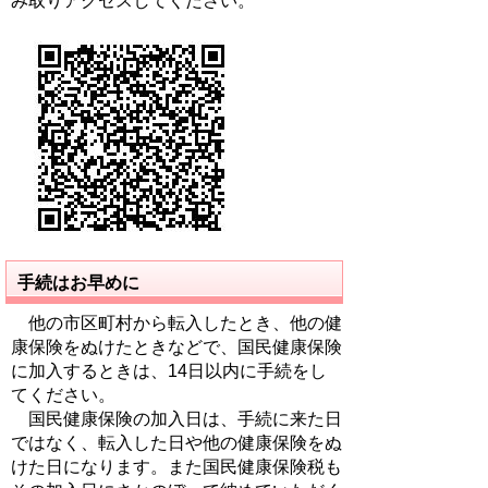
み取りアクセスしてください。
手続はお早めに
他の市区町村から転入したとき、他の健
康保険をぬけたときなどで、国民健康保険
に加入するときは、14日以内に手続をし
てください。
国民健康保険の加入日は、手続に来た日
ではなく、転入した日や他の健康保険をぬ
けた日になります。また国民健康保険税も