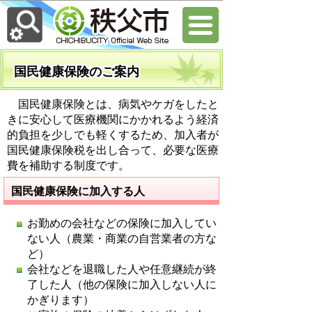
国民健康保険のご案内
国民健康保険とは、病気やケガをしたと
きに安心して医療機関にかかれるよう経済
的負担を少しでも軽くするため、加入者が
国民健康保険税を出し合って、必要な医療
費を補助する制度です。
国民健康保険に加入する人
お勤めの会社などの保険に加入してい
ない人（農業・商業の自営業者の方な
ど）
会社などを退職した人や任意継続が終
了した人（他の保険に加入しない人に
かぎります）