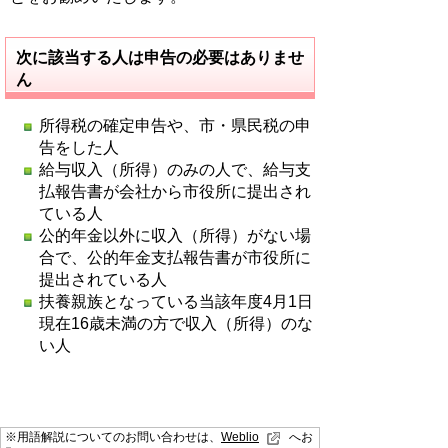
次に該当する人は申告の必要はありませ
ん
所得税の確定申告や、市・県民税の申
告をした人
給与収入（所得）のみの人で、給与支
払報告書が会社から市役所に提出され
ている人
公的年金以外に収入（所得）がない場
合で、公的年金支払報告書が市役所に
提出されている人
扶養親族となっている当該年度4月1日
現在16歳未満の方で収入（所得）のな
い人
※用語解説についてのお問い合わせは、
Weblio
へお