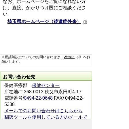
なお、ホームページをご覧になれない方
は、直接、かかりつけ医にご相談くださ
い。
埼玉県ホームページ（後遺症外来）
※用語解説についてのお問い合わせは、
Weblio
へお
願いします。
お問い合わせ先
保健医療部
保健センター
所在地/〒368-0013 秩父市永田町4-17
電話番号/
0494-22-0648
FAX/ 0494-22-
5338
メールでのお問い合わせはこちらから
翻訳ツールを使用している方のメールで
のお問い合わせはこちらから