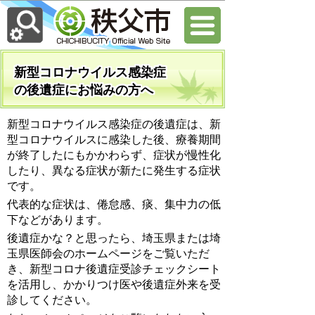
新型コロナウイルス感染症
の後遺症にお悩みの方へ
新型コロナウイルス感染症の後遺症は、新
型コロナウイルスに感染した後、療養期間
が終了したにもかかわらず、症状が慢性化
したり、異なる症状が新たに発生する症状
です。
代表的な症状は、倦怠感、痰、集中力の低
下などがあります。
後遺症かな？と思ったら、埼玉県または埼
玉県医師会のホームページをご覧いただ
き、新型コロナ後遺症受診チェックシート
を活用し、かかりつけ医や後遺症外来を受
診してください。