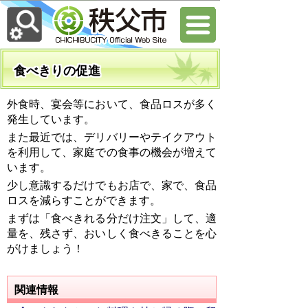
食べきりの促進
外食時、宴会等において、食品ロスが多く
発生しています。
また最近では、デリバリーやテイクアウト
を利用して、家庭での食事の機会が増えて
います。
少し意識するだけでもお店で、家で、食品
ロスを減らすことができます。
まずは「食べきれる分だけ注文」して、適
量を、残さず、おいしく食べきることを心
がけましょう！
関連情報