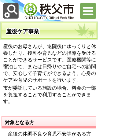
産後ケア事業
産後のお母さんが、退院後にゆっくりと休
養したり、授乳や育児などの指導を受ける
ことができるサービスです。医療機関等に
宿泊して、または日帰りやご自宅への訪問
で、安心して子育てができるよう、心身の
ケアや育児のサポートを行います。
市が委託している施設の場合、料金の一部
を負担することで利用することができま
す
。
対象となる方
産後の
体調不良や育児不安等がある
方