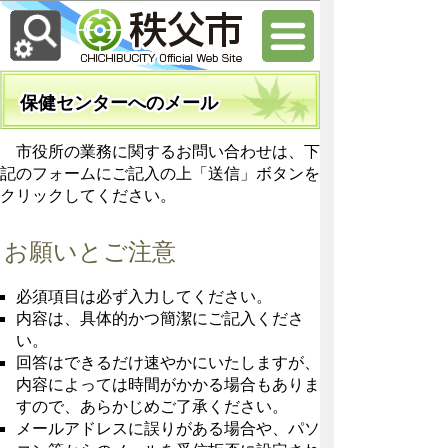
保健センターへのメール
市役所の業務に関するお問い合わせは、下
記のフォームにご記入の上「送信」ボタンを
クリックしてください。
お願いとご注意
必須項目は必ず入力してください。
内容は、具体的かつ簡潔にご記入くださ
い。
回答はできるだけ速やかにいたしますが、
内容によっては時間がかかる場合もありま
すので、あらかじめご了承ください。
メールアドレスに誤りがある場合や、パソ