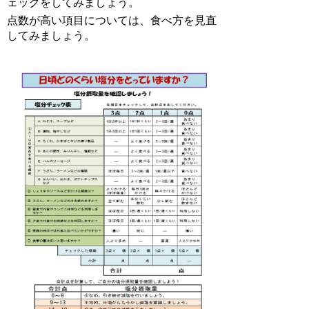
ェックをしてみましょう。
点数が高い項目については、食べ方を見直
してみましょう。