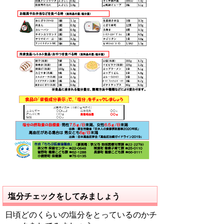
塩分チェックをしてみましょう
日頃どのくらいの塩分をとっているのかチ