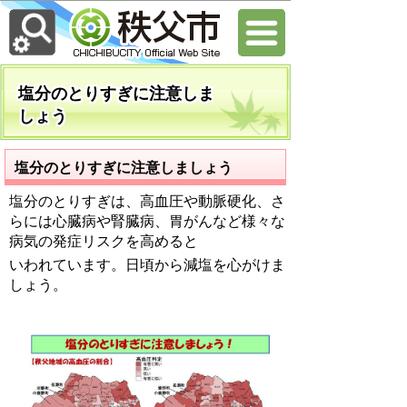
塩分のとりすぎに注意しま
しょう
塩分のとりすぎに注意しましょう
塩分のとりすぎは、高血圧や動脈硬化、さ
らには心臓病や腎臓病、胃がんなど様々な
病気の発症リスクを高めると
いわれています。日頃から減塩を心がけま
しょう。