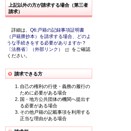
上記以外の方が請求する場合（第三者
請求）
詳細は、
Q6:戸籍の記録事項証明書
（戸籍謄抄本）を請求する場合、どのよ
うな手続きをする必要がありますか？
〔法務省〕（外部リンク）
をご確認
ください。
請求できる方
自己の権利の行使・義務の履行の
ために必要がある場合
国・地方公共団体の機関へ提出す
る必要がある場合
その他戸籍の記載事項を利用する
正当な理由がある場合