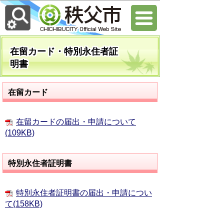
在留カード・特別永住者証
明書
在留カード
在留カードの届出・申請について
(109KB)
特別永住者証明書
特別永住者証明書の届出・申請につい
て(158KB)