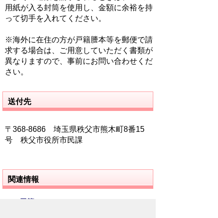
用紙が入る封筒を使用し、金額に余裕を持
って切手を入れてください。
※海外に在住の方が戸籍謄本等を郵便で請
求する場合は、ご用意していただく書類が
異なりますので、事前にお問い合わせくだ
さい。
送付先
〒368-8686 埼玉県秩父市熊木町8番15
号 秩父市役所市民課
関連情報
戸籍