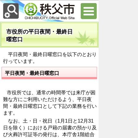
市役所の平日夜間・最終日
曜窓口
平日夜間・最終日曜窓口を以下のとおり
行っています。
平日夜間・最終日曜窓口
市役所では、通常の時間帯では来庁が困
難な方にご利用いただけるよう、平日夜
間・最終日曜窓口として下記の業務を行い
ます。
なお、土・日・祝日（1月1日と12月31
日を除く）における戸籍の届書の預かり及
び火葬許可証等の発行は、本庁舎1階総合