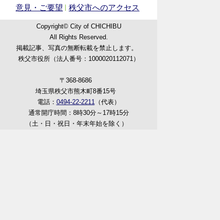
意見・ご要望
秩父市へのアクセス
Copyright© City of CHICHIBU
All Rights Reserved.
掲載記事、写真の無断転載を禁止します。
秩父市役所（法人番号：1000020112071）
〒368-8686
埼玉県秩父市熊木町8番15号
電話：
0494-22-2211
（代表）
通常開庁時間：8時30分～17時15分
（土・日・祝日・年末年始を除く）