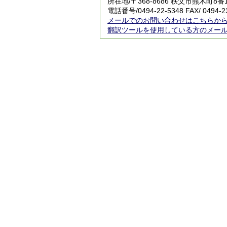
所在地/〒368-8686 秩父市熊木町8
電話番号/
0494-22-5348
FAX/ 0494-2
メールでのお問い合わせはこちらか
翻訳ツールを使用している方のメー