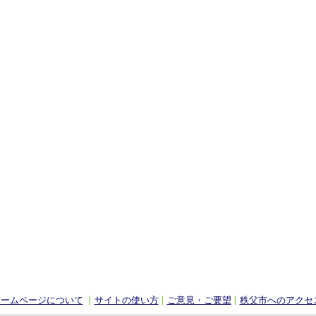
ホームページについて
サイトの使い方
ご意見・ご要望
秩父市へのアクセ