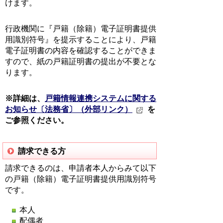
けます。
行政機関に『戸籍（除籍）電子証明書提供
用識別符号』を提示することにより、戸籍
電子証明書の内容を確認することができま
すので、紙の戸籍証明書の提出が不要とな
ります。
※詳細は、
戸籍情報連携システムに関する
お知らせ〔法務省〕（外部リンク）
を
ご参照ください。
請求できる方
請求できるのは、申請者本人からみて以下
の戸籍（除籍）電子証明書提供用識別符号
です。
本人
配偶者