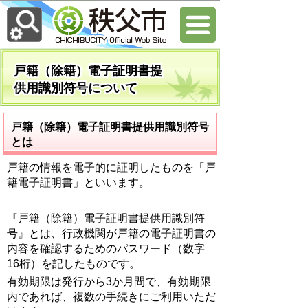
戸籍（除籍）電子証明書提
供用識別符号について
戸籍（除籍）電子証明書提供用識別符号
とは
戸籍の情報を電子的に証明したものを「戸
籍電子証明書」といいます。
『戸籍（除籍）電子証明書提供用識別符
号』とは、行政機関が戸籍の電子証明書の
内容を確認するためのパスワード（数字
16桁）を記したものです。
有効期限は発行から3か月間で、有効期限
内であれば、複数の手続きにご利用いただ