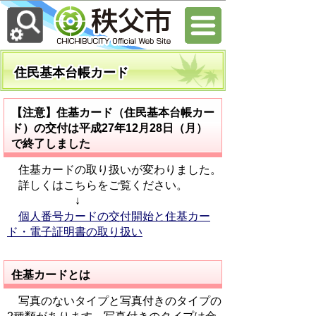
住民基本台帳カード
【注意】住基カード（住民基本台帳カー
ド）の交付は平成27年12月28日（月）
で終了しました
住基カードの取り扱いが変わりました。
詳しくはこちらをご覧ください。
↓
個人番号カードの交付開始と住基カー
ド・電子証明書の取り扱い
住基カードとは
写真のないタイプと写真付きのタイプの