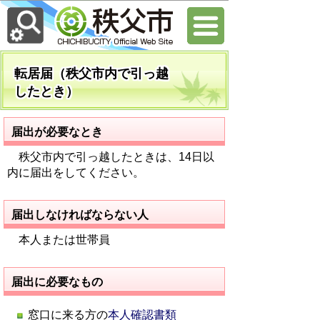
転居届（秩父市内で引っ越
したとき）
届出が必要なとき
秩父市内で引っ越したときは、14日以
内に届出をしてください。
届出しなければならない人
本人または世帯員
届出に必要なもの
窓口に来る方の
本人確認書類