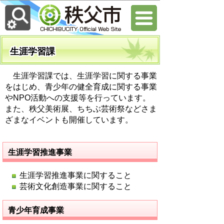
生涯学習課
生涯学習課では、生涯学習に関する事業
をはじめ、青少年の健全育成に関する事業
やNPO活動への支援等を行っています。
また、秩父美術展、ちちぶ芸術祭などさま
ざまなイベントも開催しています。
生涯学習推進事業
生涯学習推進事業に関すること
芸術文化創造事業に関すること
青少年育成事業