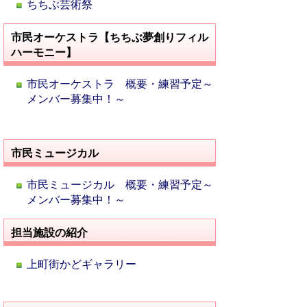
ちちぶ芸術祭
市民オーケストラ【ちちぶ夢創りフィル
ハーモニー】
市民オーケストラ 概要・練習予定～
メンバー募集中！～
市民ミュージカル
市民ミュージカル 概要・練習予定～
メンバー募集中！～
担当施設の紹介
上町街かどギャラリー