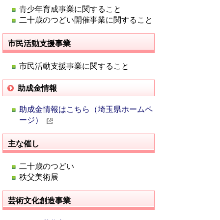
青少年育成事業に関すること
二十歳のつどい開催事業に関すること
市民活動支援事業
市民活動支援事業に関すること
助成金情報
助成金情報はこちら（埼玉県ホームペ
ージ）
主な催し
二十歳のつどい
秩父美術展
芸術文化創造事業