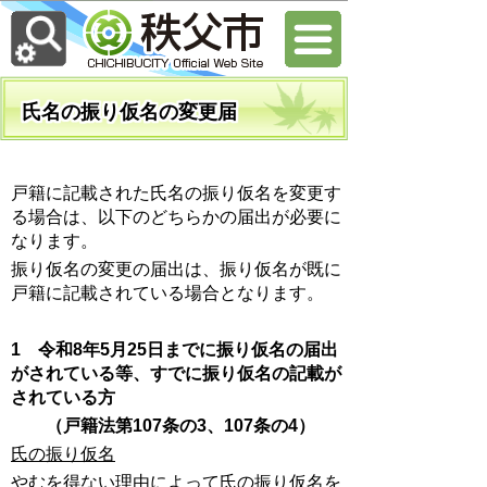
氏名の振り仮名の変更届
戸籍に記載された氏名の振り仮名を変更す
る場合は、以下のどちらかの届出が必要に
なります。
振り仮名の変更の届出は、振り仮名が既に
戸籍に記載されている場合となります。
1 令和8年5月25日までに振り仮名の届出
がされている等、すでに振り仮名の記載が
されている方
（戸籍法第107条の3、107条の4）
氏の振り仮名
やむを得ない理由によって氏の振り仮名を