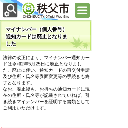
マイナンバー（個人番号）
通知カードは廃止となりま
した
法律の改正により、マイナンバー通知カー
ドは令和2年5月25日に廃止となりまし
た。廃止に伴い、通知カードの再交付申請
及び住所・氏名等券面変更等の手続きも終
了となります。
なお、廃止後も、お持ちの通知カードに現
在の住所・氏名等が記載されていれば、引
き続きマイナンバーを証明する書類として
ご利用いただけます。