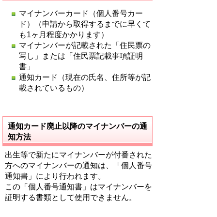
マイナンバーカード（個人番号カー
ド）（申請から取得するまでに早くて
も1ヶ月程度かかります）
マイナンバーが記載された「住民票の
写し」または「住民票記載事項証明
書」
通知カード（現在の氏名、住所等が記
載されているもの）
通知カード廃止以降のマイナンバーの通
知方法
出生等で新たにマイナンバーが付番された
方へのマイナンバーの通知は、「個人番号
通知書」により行われます。
この「個人番号通知書」はマイナンバーを
証明する書類として使用できません。