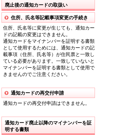
廃止後の通知カードの取扱い
住所、氏名等記載事項変更の手続き
住所、氏名等に変更が生じても、通知カー
ドの記載の変更はできません。
通知カードをマイナンバーを証明する書類
として使用するためには、通知カードの記
載事項（住所、氏名等）が住民票と一致し
ている必要があります。一致していないと
マイナンバーを証明する書類として使用で
きませんのでご注意ください。
通知カードの再交付申請
通知カードの再交付申請はできません。
通知カード廃止以降のマイナンバーを証
明する書類