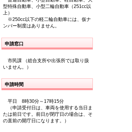
型特殊自動車、小型二輪自動車（251cc以
上）
※250cc以下の軽二輪自動車には、仮ナ
ンバー制度はありません。
申請窓口
市民課 （総合支所や出張所では取り扱
いません。）
申請時間
平日 8時30分～17時15分
（申請受付日は、車両を使用する当日ま
たは前日です。前日が閉庁日の場合は、そ
の直前の開庁日になります。）