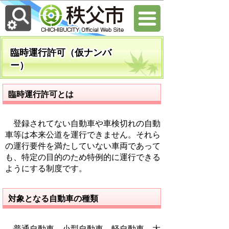
臨時運行許可（仮ナンバ
ー）
臨時運行許可とは
登録されてない自動車や車検切れの自動
車等は本来公道を運行できません。それら
の運行要件を満たしていない車両であって
も、特定の目的のため特例的に運行できる
ようにする制度です。
対象となる自動車の種類
普通自動車、小型自動車、軽自動車、大