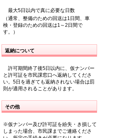
最大5日以内で真に必要な日数
（通常、整備のための回送は1日間、車
検・登録のための回送は1～2日間で
す。）
返納について
許可期間終了後5日以内に、仮ナンバー
と許可証を市民課窓口へ返納してくださ
い。5日を過ぎても返納されない場合は罰
則が適用されることがあります。
その他
※仮ナンバー及び許可証を紛失・き損して
しまった場合、市民課までご連絡くださ
い。所定の手続きが必要になります。