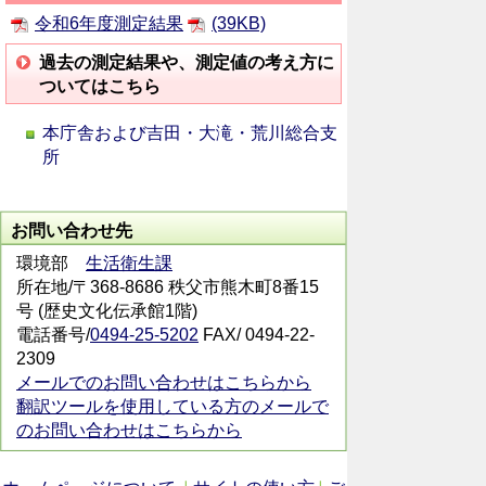
令和6年度測定結果
(39KB)
過去の測定結果や、測定値の考え方に
ついてはこちら
本庁舎および吉田・大滝・荒川総合支
所
お問い合わせ先
環境部
生活衛生課
所在地/〒368-8686 秩父市熊木町8番15
号 (歴史文化伝承館1階)
電話番号/
0494-25-5202
FAX/ 0494-22-
2309
メールでのお問い合わせはこちらから
翻訳ツールを使用している方のメールで
のお問い合わせはこちらから