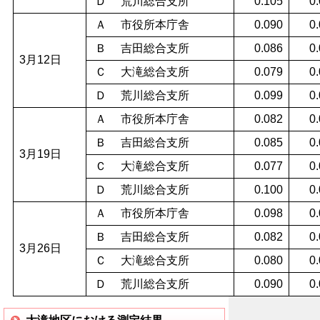
Ｄ 荒川総合支所
0.105
0
Ａ 市役所本庁舎
0.090
0
Ｂ 吉田総合支所
0.086
0
3月12日
Ｃ 大滝総合支所
0.079
0
Ｄ 荒川総合支所
0.099
0
Ａ 市役所本庁舎
0.082
0
Ｂ 吉田総合支所
0.085
0
3月19日
Ｃ 大滝総合支所
0.077
0
Ｄ 荒川総合支所
0.100
0
Ａ 市役所本庁舎
0.098
0
Ｂ 吉田総合支所
0.082
0
3月26日
Ｃ 大滝総合支所
0.080
0
Ｄ 荒川総合支所
0.090
0