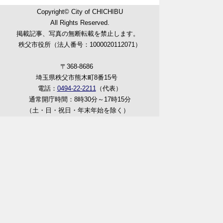
Copyright© City of CHICHIBU
All Rights Reserved.
掲載記事、写真の無断転載を禁止します。
秩父市役所（法人番号：1000020112071）
〒368-8686
埼玉県秩父市熊木町8番15号
電話：
0494-22-2211
（代表）
通常開庁時間：8時30分～17時15分
（土・日・祝日・年末年始を除く）