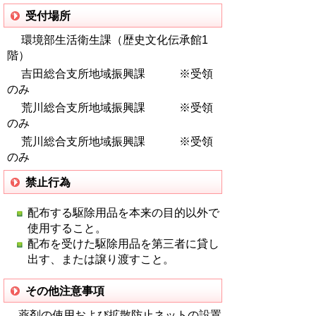
受付場所
環境部生活衛生課（歴史文化伝承館1
階）
吉田総合支所地域振興課 ※受領
のみ
荒川総合支所地域振興課 ※受領
のみ
荒川総合支所地域振興課 ※受領
のみ
禁止行為
配布する駆除用品を本来の目的以外で
使用すること。
配布を受けた駆除用品を第三者に貸し
出す、または譲り渡すこと。
その他注意事項
薬剤の使用および拡散防止ネットの設置