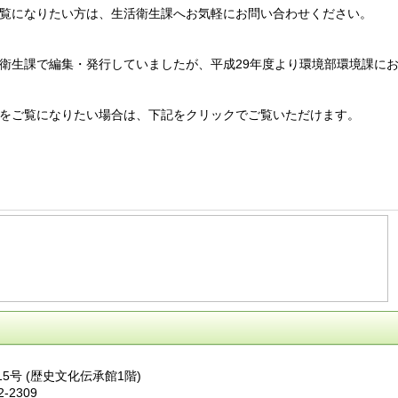
覧になりたい方は、生活衛生課へお気軽にお問い合わせください。
活衛生課で編集・発行していましたが、平成29年度より環境部環境課に
をご覧になりたい場合は、下記をクリックでご覧いただけます。
15号 (歴史文化伝承館1階)
2-2309