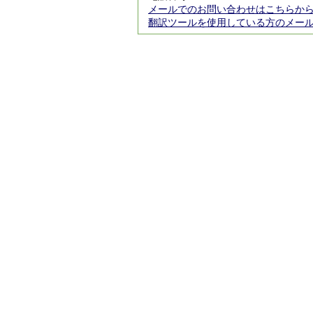
メールでのお問い合わせはこちらか
翻訳ツールを使用している方のメー