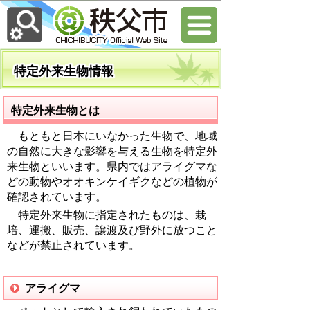
特定外来生物情報
特定外来生物とは
もともと日本にいなかった生物で、地域
の自然に大きな影響を与える生物を特定外
来生物といいます。県内ではアライグマな
どの動物やオオキンケイギクなどの植物が
確認されています。
特定外来生物に指定されたものは、栽
培、運搬、販売、譲渡及び野外に放つこと
などが禁止されています。
アライグマ