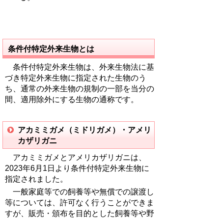
条件付特定外来生物とは
条件付特定外来生物は、外来生物法に基
づき特定外来生物に指定された生物のう
ち、通常の外来生物の規制の一部を当分の
間、適用除外にする生物の通称です。
アカミミガメ（ミドリガメ）・アメリ
カザリガニ
アカミミガメとアメリカザリガニは、
2023年6月1日より条件付特定外来生物に
指定されました。
一般家庭等での飼養等や無償での譲渡し
等については、許可なく行うことができま
すが、販売・頒布を目的とした飼養等や野