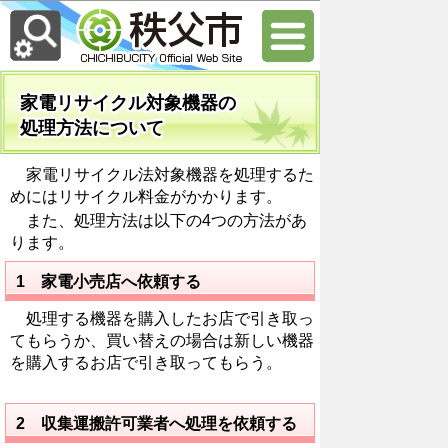
家電リサイクル対象機器の
処理方法について
家電リサイクル法対象機器を処理するた
めにはリサイクル料金がかかります。
また、処理方法は以下の4つの方法があ
ります。
1 家電小売店へ依頼する
処理する機器を購入したお店で引き取っ
てもらうか、買い替えの場合は新しい機器
を購入するお店で引き取ってもらう。
2 収集運搬許可業者へ処理を依頼する