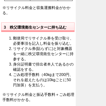
※リサイクル料金と収集運搬料金がかか
る。
3 秩父環境衛生センターに持ち込む
郵便局でリサイクル券を受け取り、
必要事項を記入し料金を振り込む。
リサイクル券(貼らずに)と対象機器
を一緒に秩父環境衛生センターに持
参する。
身分証明書で排出者本人であるかの
確認をする。
ごみ処理手数料（40kgまで200円、
それを超えたものは10kgごとに50
円加算）を支払う。
※リサイクル料金と振込手数料＋ごみ処理
手数料がかかる。