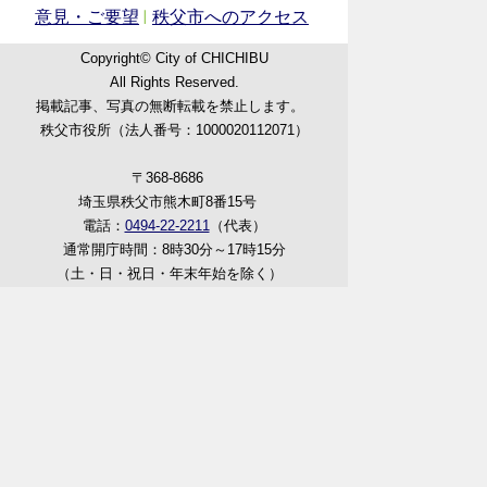
意見・ご要望
秩父市へのアクセス
Copyright© City of CHICHIBU
All Rights Reserved.
掲載記事、写真の無断転載を禁止します。
秩父市役所（法人番号：1000020112071）
〒368-8686
埼玉県秩父市熊木町8番15号
電話：
0494-22-2211
（代表）
通常開庁時間：8時30分～17時15分
（土・日・祝日・年末年始を除く）