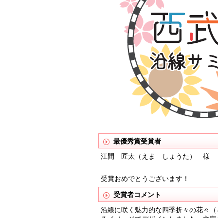
最優秀賞受賞者
江間 匠太（えま しょうた） 様
受賞おめでとうございます！
受賞者コメント
沿線に咲く魅力的な四季折々の花々（