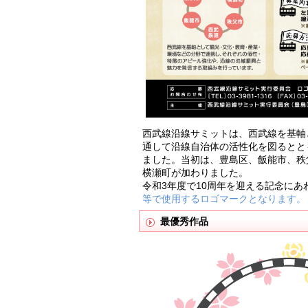
西武線沿線サミットは、西武線を基軸
通して沿線自治体の活性化を図るとと
ました。当初は、豊島区、飯能市、秩
横瀬町が加わりました。
令和3年度で10周年を迎える記念にあ
等で使用するロゴマークとなります。
最優秀作品