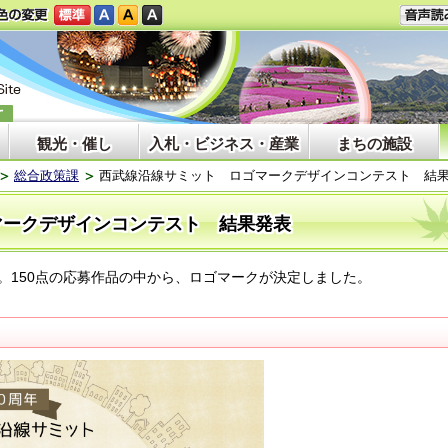
観光・催し
入札・ビジネス・産業
まちの施設
総合政策課
西武線沿線サミット ロゴマークデザインコンテスト 結
マークデザインコンテスト 結果発表
。150点の応募作品の中から、ロゴマークが決定しました。