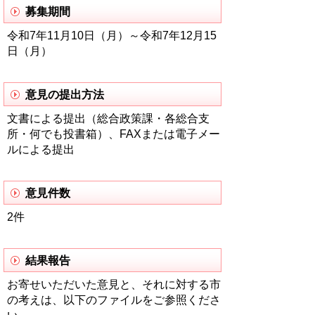
募集期間
令和7年11月10日（月）～令和7年12月15
日（月）
意見の提出方法
文書による提出（総合政策課・各総合支
所・何でも投書箱）、FAXまたは電子メー
ルによる提出
意見件数
2件
結果報告
お寄せいただいた意見と、それに対する市
の考えは、以下のファイルをご参照くださ