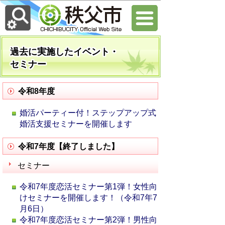
過去に実施したイベント・
セミナー
令和8年度
婚活パーティー付！ステップアップ式
婚活支援セミナーを開催します
令和7年度【終了しました】
セミナー
令和7年度恋活セミナー第1弾！女性向
けセミナーを開催します！（令和7年7
月6日）
令和7年度恋活セミナー第2弾！男性向