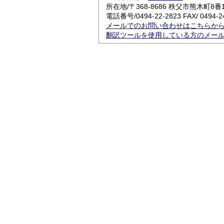
所在地/〒368-8686 秩父市熊木町8
電話番号/0494-22-2823 FAX/ 0494-2
メールでのお問い合わせはこちらか
翻訳ツールを使用している方のメー