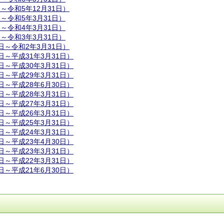
～令和5年12月31日）
～令和5年3月31日）
～令和4年3月31日）
～令和3年3月31日）
日～令和2年3月31日）
日～平成31年3月31日）
日～平成30年3月31日）
日～平成29年3月31日）
日～平成28年6月30日）
日～平成28年3月31日）
日～平成27年3月31日）
日～平成26年3月31日）
日～平成25年3月31日）
日～平成24年3月31日）
日～平成23年4月30日）
日～平成23年3月31日）
日～平成22年3月31日）
日～平成21年6月30日）