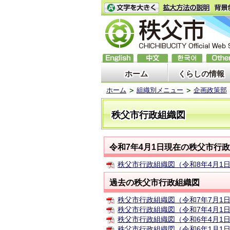
ホーム
くらしの情報
ホーム
組織別メニュー
企画政策部
秩父市行政組織図
令和7年4月1日現在の秩父市行
秩父市行政組織図（令和8年4月1
過去の秩父市行政組織図
秩父市行政組織図（令和7年7月1日
秩父市行政組織図（令和7年4月1日
秩父市行政組織図（令和6年4月1日
秩父市行政組織図（令和6年1月1日