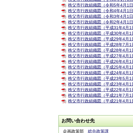
秩父市行政組織図（令和5年4月1日
秩父市行政組織図（令和4年4月1日
秩父市行政組織図（令和3年4月1日
秩父市行政組織図（令和2年4月1日
秩父市行政組織図（平成31年4月1
秩父市行政組織図（平成30年4月1
秩父市行政組織図（平成29年4月1
秩父市行政組織図（平成28年7月1
秩父市行政組織図（平成28年4月1
秩父市行政組織図（平成27年4月1
秩父市行政組織図（平成26年4月1
秩父市行政組織図（平成25年4月1
秩父市行政組織図（平成24年4月1
秩父市行政組織図（平成23年5月1
秩父市行政組織図（平成23年4月1
秩父市行政組織図（平成22年4月1
秩父市行政組織図（平成21年7月1
秩父市行政組織図（平成21年4月1
お問い合わせ先
企画政策部
総合政策課