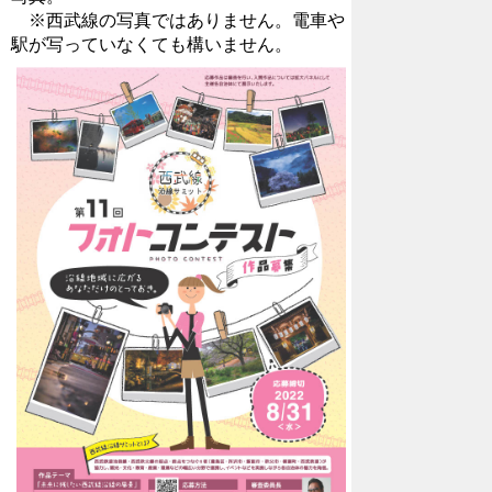
※西武線の写真ではありません。電車や
駅が写っていなくても構いません。