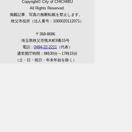
Copyright© City of CHICHIBU
All Rights Reserved.
掲載記事、写真の無断転載を禁止します。
秩父市役所（法人番号：1000020112071）
〒368-8686
埼玉県秩父市熊木町8番15号
電話：
0494-22-2211
（代表）
通常開庁時間：8時30分～17時15分
（土・日・祝日・年末年始を除く）