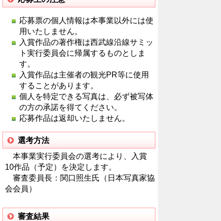
応募票の個人情報は本事業以外には使
用いたしません。
入賞作品の著作権は西武線沿線サミッ
ト実行委員会に帰属するものとしま
す。
入賞作品は主催者の観光PR等に使用
することがあります。
個人を特定できる写真は、必ず被写体
の方の承諾を得てください。
応募作品は返却いたしません。
選考方法
本事業実行委員会の選考により、入賞
10作品（予定）を決定します。
審査委員長：関口照生氏（日本写真家協
会会員）
審査結果