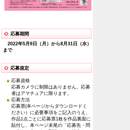
応募期間
2022年5月9日（月）から8月31日（水）
まで
応募規定
応募資格
応募カメラに制限はありません。応募
者はアマチュアに限ります。
応募方法
応募票(本ページからダウンロードく
ださい）に必要事項をご記入のうえ、
作品1点ごとに応募票1枚を作品裏面に
貼付し、本ページ末尾の「応募先・問