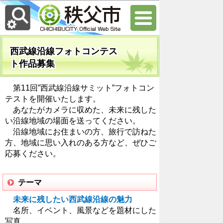
西武線沿線フォトコンテス
ト作品募集
第11回”西武線沿線サミット”フォトコン
テストを開催いたします。
あなたがカメラに収めた、未来に残した
い沿線地域の場面を送ってください。
沿線地域にお住まいの方、旅行で訪ねた
方、地域に思い入れのある方など、ぜひご
応募ください。
テーマ
未来に残したい西武線沿線の魅力
名所、イベント、風景などを題材にした
写真。