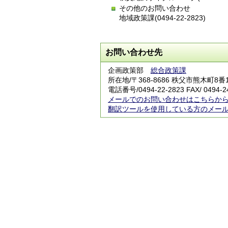
その他のお問い合わせ
地域政策課(0494-22-2823)
お問い合わせ先
企画政策部
総合政策課
所在地/〒368-8686 秩父市熊木町8
電話番号/0494-22-2823 FAX/ 0494-2
メールでのお問い合わせはこちらか
翻訳ツールを使用している方のメー