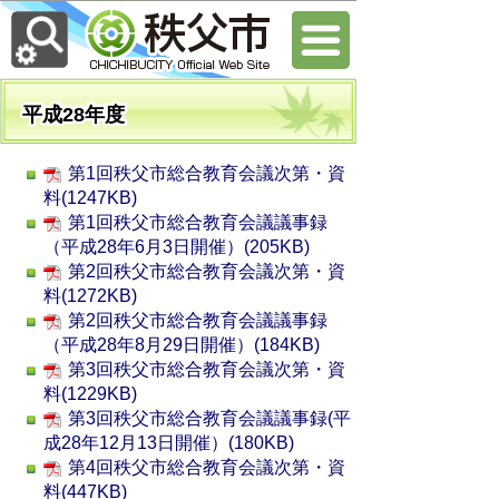
平成28年度
第1回秩父市総合教育会議次第・資
料(1247KB)
第1回秩父市総合教育会議議事録
（平成28年6月3日開催）(205KB)
第2回秩父市総合教育会議次第・資
料(1272KB)
第2回秩父市総合教育会議議事録
（平成28年8月29日開催）(184KB)
第3回秩父市総合教育会議次第・資
料(1229KB)
第3回秩父市総合教育会議議事録(平
成28年12月13日開催）(180KB)
第4回秩父市総合教育会議次第・資
料(447KB)