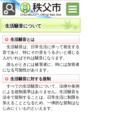
生活騒音について
生活騒音とは
生活騒音は、日常生活に伴って発生する
音であり、特にその音をうるさいと感じる
人がいればそれは騒音になります。
誰もがときには被害者に、時には加害者
になる可能性があります。
生活騒音に対する規制
すべての生活騒音について、法律や条例
による規制基準はありません。生活騒音を
法令で規制することは、日常生活に制限を
加えることとなるため、一律的な規制はな
じみにくいものといえます。