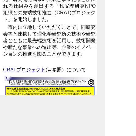
れる仕組みを創出する「秩父理研発NPO
組織との先端技術推進（CRAT)プロジェク
ト」を開始しました。
市内に立地していただくことで、同研究
会等と連携して理化学研究所の技術や研究
者とともに最先端技術を活用し、技術開発
や新たな事業への進出等、企業の
イノベー
ションの推進を図ることができます。
CRATプロジェクト
(←参照）について