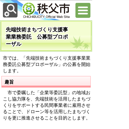
先端技術まちづくり支援事
業業務委託 公募型プロポ
ーザル
市では、「先端技術まちづくり支援事業業
務委託公募型プロポーザル」の公募を開始
します。
趣旨
市で委嘱した「企業等委託型」の地域お
こし協力隊を、先端技術を活用したまちづ
くりをサポートする民間事業者に雇用させ
ることで、ドローン等を活用したまちづく
りを更に推進させることを目的とします。