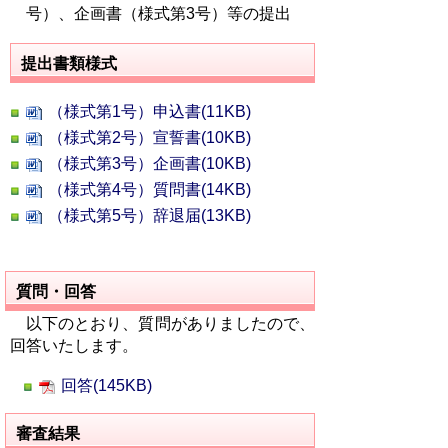
号）、企画書（様式第3号）等の提出
提出書類様式
（様式第1号）申込書(11KB)
（様式第2号）宣誓書(10KB)
（様式第3号）企画書(10KB)
（様式第4号）質問書(14KB)
（様式第5号）辞退届(13KB)
質問・回答
以下のとおり、質問がありましたので、
回答いたします。
回答(145KB)
審査結果