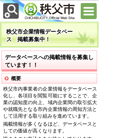
秩父市企業情報データベー
ス 掲載募集中！
データベースへの掲載情報を募集し
ています！！
概要
秩父市内事業者の企業情報をデータベース
化し、各項目を閲覧可能にすることで、企
業の認知度の向上、域内企業間の取引拡大
や就職先となる市内企業情報の周知方法と
して活用する取り組みを進めています。
掲載情報が多くなるほど、データベースと
しての価値が高くなります。