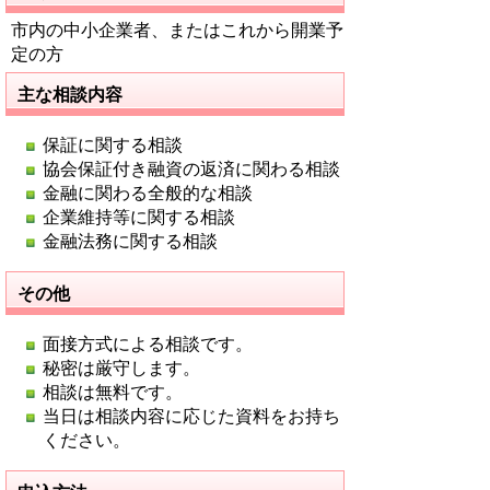
市内の中小企業者、またはこれから開業予
定の方
主な相談内容
保証に関する相談
協会保証付き融資の返済に関わる相談
金融に関わる全般的な相談
企業維持等に関する相談
金融法務に関する相談
その他
面接方式による相談です。
秘密は厳守します。
相談は無料です。
当日は相談内容に応じた資料をお持ち
ください。