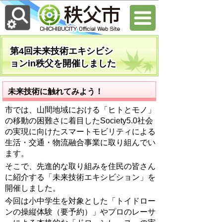
第4回未来技術エキシビシ
ョンin秩父を開催しました
未来技術に触れてみよう！
市では、山間地域における「ヒトとモノ」
の移動の困難さに着目したSociety5.0社会
の実現に向けたスマートモビリティによる
生活・交通・物流融合事業に取り組んでい
ます。
そこで、先進的な取り組みを住民の皆さん
に紹介する「未来技術エキシビション」を
開催しました。
今回は小中学生を対象とした「トイドロー
ンの操縦体験（要予約）」やプロのレーサ