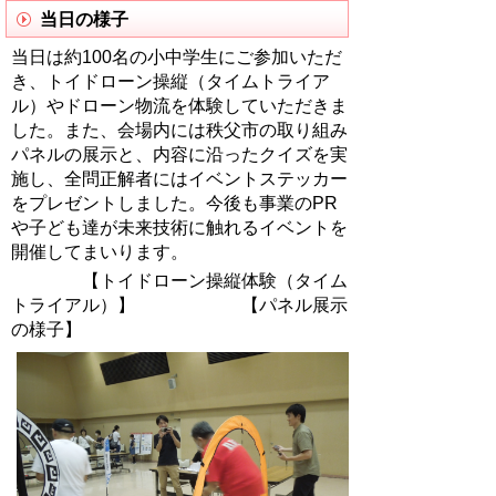
当日の様子
当日は約100名の小中学生にご参加いただ
き、トイドローン操縦（タイムトライア
ル）やドローン物流を体験していただきま
した。また、会場内には秩父市の取り組み
パネルの展示と、内容に沿ったクイズを実
施し、全問正解者にはイベントステッカー
をプレゼントしました。今後も事業のPR
や子ども達が未来技術に触れるイベントを
開催してまいります。
【トイドローン操縦体験（タイム
トライアル）】 【パネル展示
の様子】