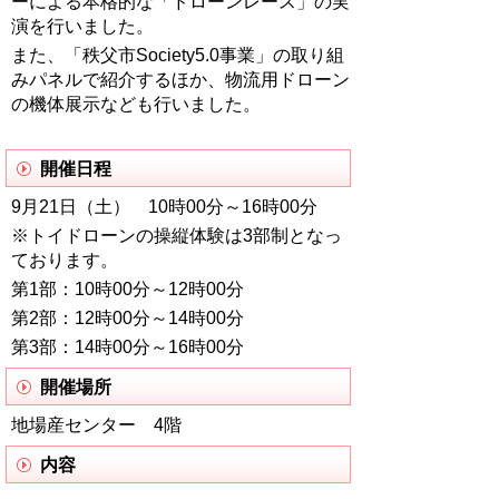
ーによる本格的な「ドローンレース」の実
演を行いました。
また、「秩父市Society5.0事業」の取り組
みパネルで紹介するほか、物流用ドローン
の機体展示なども行いました。
開催日程
9月21日（土） 10時00分～16時00分
※トイドローンの操縦体験は3部制となっ
ております。
第1部：10時00分～12時00分
第2部：12時00分～14時00分
第3部：14時00分～16時00分
開催場所
地場産センター 4階
内容