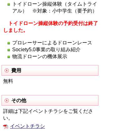
トイドローン操縦体験（タイムトライ
アル） ※対象：小中学生（要予約）
トイドローン操縦体験の予約受付は終了
しました。
プロレーサーによるドローンレース
Society5.0事業の取り組み紹介
物流ドローンの機体展示
費用
無料
その他
詳細は下記イベントチラシをご覧くださ
い。
イベントチラシ