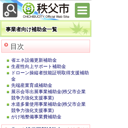
事業者向け補助金一覧
目次
省エネ設備更新補助金
生産性向上サポート補助金
ドローン操縦者技能証明取得支援補助
金
先端産業育成補助金
展示会等出展事業補助金(秩父市企業
競争力強化支援事業)
水道多量使用事業補助金
(秩父市企業
競争力強化支援事業)
がけ地整備事業費補助金