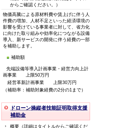
からご確認ください。）
物価高騰による原材料費や賃上げに伴う人
件費の増加、人材不足といった経済環境の
影響を受けている事業者に対して、省力化
に向けた取り組みや効率化につながる設備
導入、新サービスの開発に伴う経費の一部
を補助します。
補助額
先端設備等導入計画事業・経営力向上計
画事業 上限50万円
経営革新計画事業 上限30万円
（補助率：補助対象経費の2分の1まで）
ドローン操縦者技能証明取得支援
補助金
概要（詳細はタイトルからご確認くだ