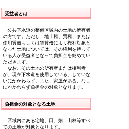
受益者とは
公共下水道の整備区域内の土地の所有者
の方です。ただし、地上権、質権、または
使用貸借もしくは賃貸借により権利対象と
なった土地については、その権利を持って
いる人が受益者となって負担金を納めてい
ただきます。
なお、その土地の所有者または権利者
が、現在下水道を使用している、していな
いにかかわらず、また、家屋がある、なし
にかかわらず負担金の対象となります。
負担金の対象となる土地
区域内にある宅地、田、畑、山林等すべ
ての土地が対象となります。