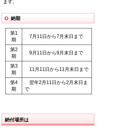
ます。
納期
第1
7月11日から7月末日まで
期
第2
9月11日から9月末日まで
期
第3
11月11日から11月末日まで
期
第4
翌年2月11日から2月末日ま
期
で
納付場所は