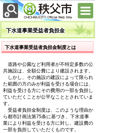
下水道事業受益者負担金
下水道事業受益者負担金制度とは
道路や公園など利用者が不特定多数の公
共施設は、全額公費により建設されます。
しかし、その施設の建設によって限られ
た範囲の方のみが利益を受ける場合には、
利益を受ける方にその費用の一部を負担し
ていただくことが公平なこととされていま
す。
受益者負担金制度は、このような理由か
ら都市計画法第75条に基づき、下水道事
業により利益を受ける方に対し、建設費の
一部を負担していただくものです。