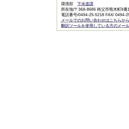
環境部
下水道課
所在地/〒368-8686 秩父市熊木町8番
電話番号/
0494-25-5218
FAX/ 0494-2
メールでのお問い合わせはこちらか
翻訳ツールを使用している方のメー